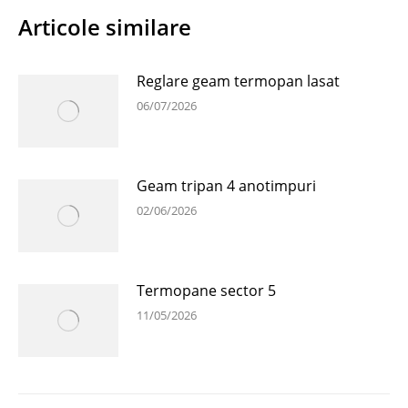
Articole similare
Reglare geam termopan lasat
06/07/2026
Geam tripan 4 anotimpuri
02/06/2026
Termopane sector 5
11/05/2026