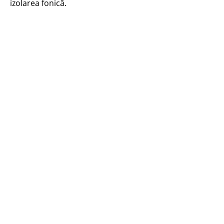
izolarea fonică.