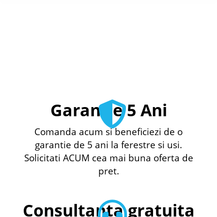
Garantie 5 Ani
Comanda acum si beneficiezi de o
garantie de 5 ani la ferestre si usi.
Solicitati ACUM cea mai buna oferta de
pret.
Consultanta gratuita