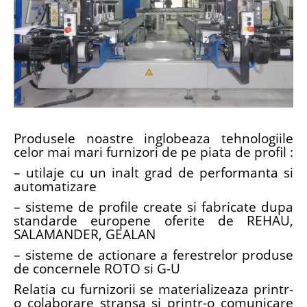
Produsele noastre inglobeaza tehnologiile
celor mai mari furnizori de pe piata de profil :
– utilaje cu un inalt grad de performanta si
automatizare
– sisteme de profile create si fabricate dupa
standarde europene oferite de REHAU,
SALAMANDER, GEALAN
– sisteme de actionare a ferestrelor produse
de concernele ROTO si G-U
Relatia cu furnizorii se materializeaza printr-
o colaborare stransa si printr-o comunicare