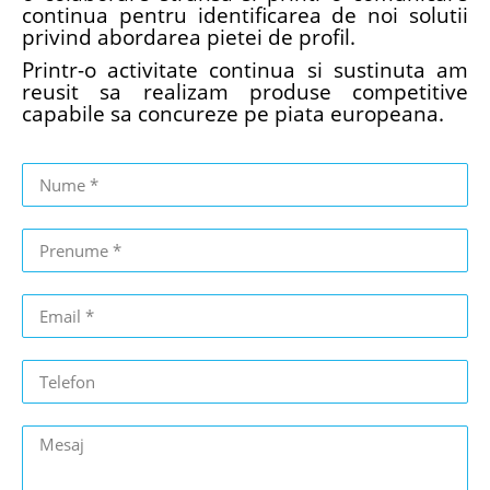
continua pentru identificarea de noi solutii
privind abordarea pietei de profil.
Printr-o activitate continua si sustinuta am
reusit sa realizam produse competitive
capabile sa concureze pe piata europeana.