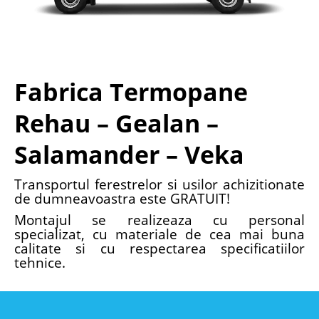
Fabrica Termopane
Rehau – Gealan –
Salamander – Veka
Transportul ferestrelor si usilor achizitionate
de dumneavoastra este GRATUIT!
Montajul se realizeaza cu personal
specializat, cu materiale de cea mai buna
calitate si cu respectarea specificatiilor
tehnice.