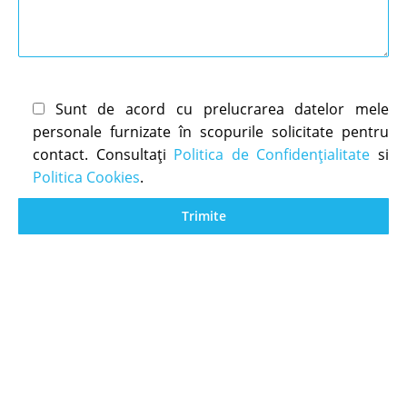
Sunt de acord cu prelucrarea datelor mele
personale furnizate în scopurile solicitate pentru
contact. Consultați
Politica de Confidențialitate
si
Politica Cookies
.