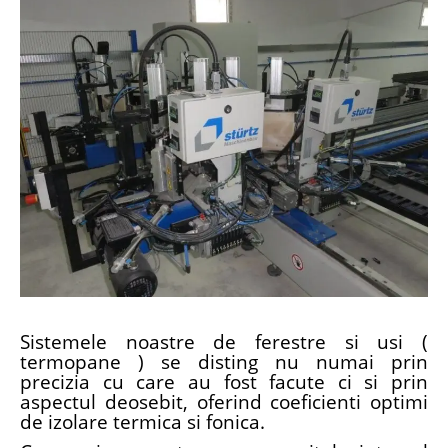
Sistemele noastre de ferestre si usi (
termopane ) se disting nu numai prin
precizia cu care au fost facute ci si prin
aspectul deosebit, oferind coeficienti optimi
de izolare termica si fonica.