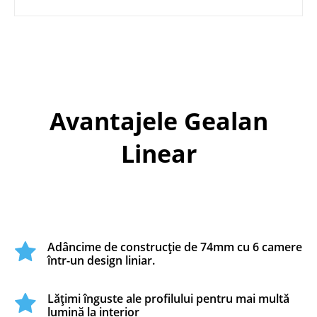
Avantajele Gealan
Linear
Adâncime de construcție de 74mm cu 6 camere
într-un design liniar.
Lățimi înguste ale profilului pentru mai multă
lumină la interior