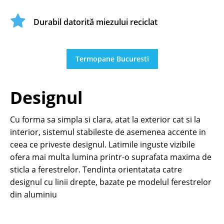
Durabil datorită miezului reciclat
Termopane Bucuresti
Designul
Cu forma sa simpla si clara, atat la exterior cat si la
interior, sistemul stabileste de asemenea accente in
ceea ce priveste designul. Latimile inguste vizibile
ofera mai multa lumina printr-o suprafata maxima de
sticla a ferestrelor. Tendinta orientatata catre
designul cu linii drepte, bazate pe modelul ferestrelor
din aluminiu