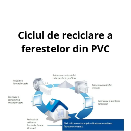
Ciclul de reciclare a
ferestelor din PVC