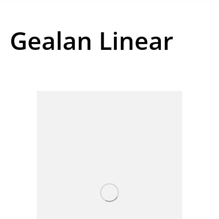
Gealan Linear