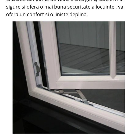
sigure si ofera o mai buna securitate a locuintei, va
ofera un confort si o liniste deplina.