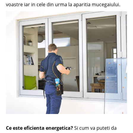
voastre iar in cele din urma la aparitia mucegaiului.
Ce este eficienta energetica?
Si cum va puteti da