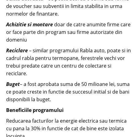
de voucher sau subventii in limita stabilita in urma
normelor de finantare.
Achizitie si montare
doar de catre anumite firme care
or face parte din program sau firme autorizate din
domeniu
Reciclare
– similar programului Rabla auto, poate si in
cadrul rabla pentru termopane, ferestrele vechi vor
trebui predate catre un centru de colectare si
reciclare.
Buget
– a fost aprobata suma de 50 milioane lei, suma
ce poate creste in functie de succesul initial si de bani
disponibili la buget.
Beneficiile programului
Reducarea facturilor la energie electrica sau termica
cu pana la 30% in functie de cat de bine este izolata
locuinta.